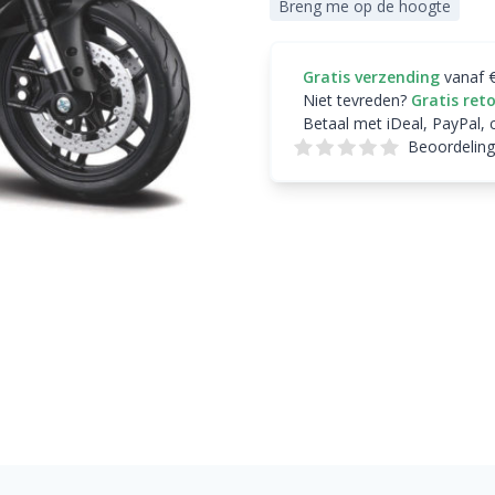
Breng me op de hoogte
Gratis verzending
vanaf 
Niet tevreden?
Gratis ret
Betaal met iDeal, PayPal, 
Beoordeling